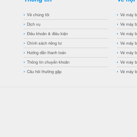
Về chúng tôi
Vé máy b
Dịch vụ
Vé máy b
Điều khoản & điều kiện
Vé máy b
Chính sách riêng tư
Vé máy b
Hướng dẫn thanh toán
Vé máy b
Thông tin chuyển khoản
Vé máy b
Câu hỏi thường gặp
Vé máy b