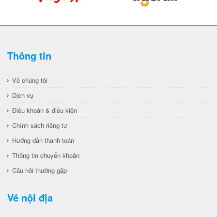
Thông tin
Về chúng tôi
Dịch vụ
Điều khoản & điều kiện
Chính sách riêng tư
Hướng dẫn thanh toán
Thông tin chuyển khoản
Câu hỏi thường gặp
Vé nội địa