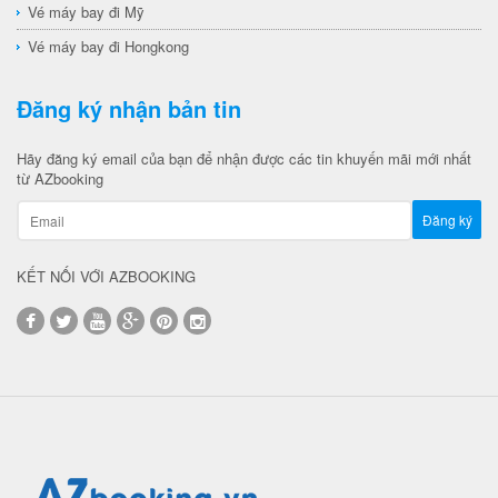
Vé máy bay đi Mỹ
Vé máy bay đi Hongkong
Đăng ký nhận bản tin
Hãy đăng ký email của bạn để nhận được các tin khuyến mãi mới nhất
từ AZbooking
KẾT NỐI VỚI AZBOOKING