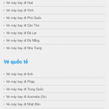
Vé máy bay đi Huế
Vé máy bay đi Vinh
Vé máy bay đi Phú Quốc
Vé máy bay đi Cần Thơ
Vé máy bay đi Đà Lạt
Vé máy bay đi Đà Nẵng
Vé máy bay đi Nha Trang
Vé quốc tế
Vé máy bay đi Anh
Vé máy bay đi Pháp
Vé máy bay đi Trung Quốc
Vé máy bay đi Australia (Úc)
Vé máy bay đi Nhật Bản