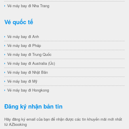
Vé máy bay đi Nha Trang
Vé quốc tế
Vé máy bay đi Anh
Vé máy bay đi Pháp
Vé máy bay đi Trung Quốc
Vé máy bay đi Australia (Úc)
Vé máy bay đi Nhật Bản
Vé máy bay đi Mỹ
Vé máy bay đi Hongkong
Đăng ký nhận bản tin
Hãy đăng ký email của bạn để nhận được các tin khuyến mãi mới nhất
từ AZbooking