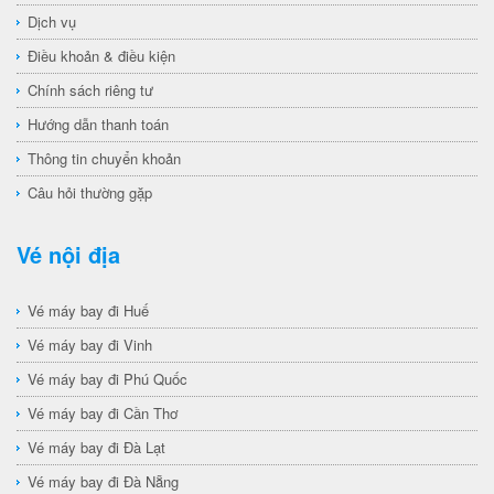
Dịch vụ
Điều khoản & điều kiện
Chính sách riêng tư
Hướng dẫn thanh toán
Thông tin chuyển khoản
Câu hỏi thường gặp
Vé nội địa
Vé máy bay đi Huế
Vé máy bay đi Vinh
Vé máy bay đi Phú Quốc
Vé máy bay đi Cần Thơ
Vé máy bay đi Đà Lạt
Vé máy bay đi Đà Nẵng