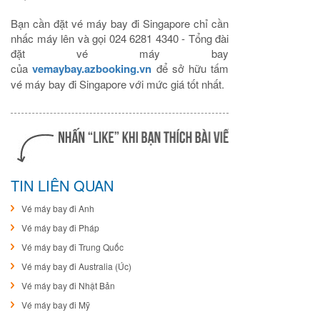
Bạn cần đặt vé máy bay đi Singapore chỉ cần
nhấc máy lên và gọi 024 6281 4340 - Tổng đài
đặt vé máy bay
của
vemaybay.azbooking.vn
để sở hữu tấm
vé máy bay đi Singapore với mức giá tốt nhất.
TIN LIÊN QUAN
Vé máy bay đi Anh
Vé máy bay đi Pháp
Vé máy bay đi Trung Quốc
Vé máy bay đi Australia (Úc)
Vé máy bay đi Nhật Bản
Vé máy bay đi Mỹ